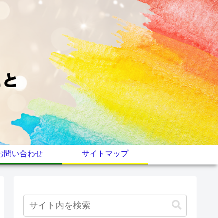
お問い合わせ
サイトマップ