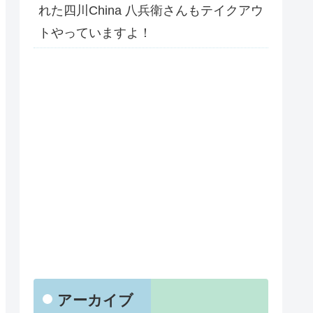
れた四川China 八兵衛さんもテイクアウ
トやっていますよ！
アーカイブ