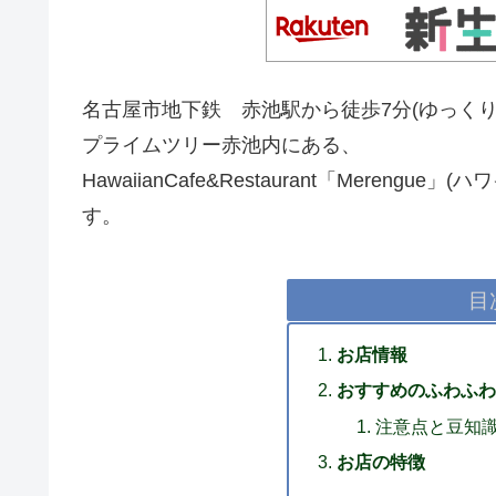
名古屋市地下鉄 赤池駅から徒歩7分(ゆっくり
プライムツリー赤池内にある、
HawaiianCafe&Restaurant「Mere
す。
目
お店情報
おすすめのふわふわ
注意点と豆知
お店の特徴