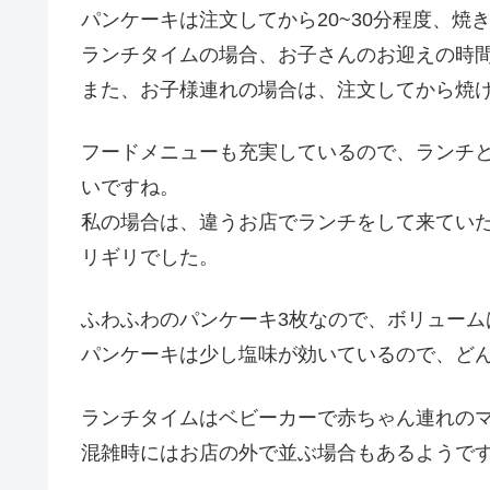
パンケーキは注文してから20~30分程度、焼
ランチタイムの場合、お子さんのお迎えの時
また、お子様連れの場合は、注文してから焼
フードメニューも充実しているので、ランチ
いですね。
私の場合は、違うお店でランチをして来てい
リギリでした。
ふわふわのパンケーキ3枚なので、ボリューム
パンケーキは少し塩味が効いているので、ど
ランチタイムはベビーカーで赤ちゃん連れの
混雑時にはお店の外で並ぶ場合もあるようで