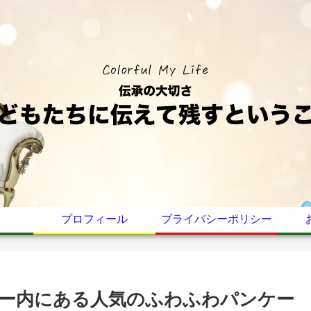
プロフィール
プライバシーポリシー
ー内にある人気のふわふわパンケー