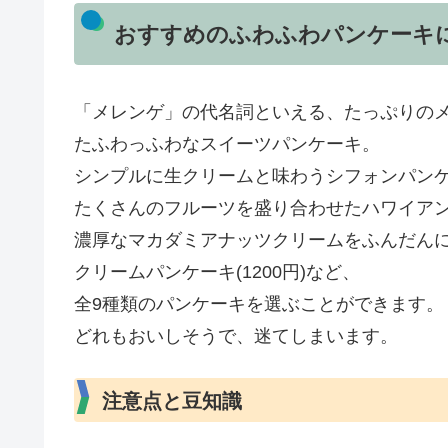
おすすめのふわふわパンケーキ
「メレンゲ」の代名詞といえる、たっぷりのメ
たふわっふわなスイーツパンケーキ。
シンプルに生クリームと味わうシフォンパンケー
たくさんのフルーツを盛り合わせたハワイアンフ
濃厚なマカダミアナッツクリームをふんだん
クリームパンケーキ(1200円)など、
全9種類のパンケーキを選ぶことができます。
どれもおいしそうで、迷てしまいます。
注意点と豆知識