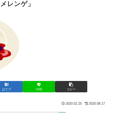
「メレンゲ」
はてブ
LINE
コピー
2020.02.25
2020.08.17