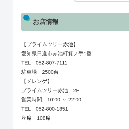
お店情報
【プライムツリー赤池】
愛知県日進市赤池町箕ノ手1番
TEL 052-807-7111
駐車場 2500台
【メレンゲ】
プライムツリー赤池 2F
営業時間 10:00 ～ 22:00
TEL 052-800-1851
座席 108席