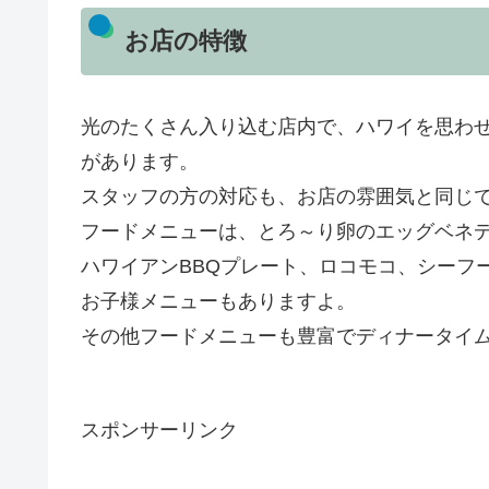
お店の特徴
光のたくさん入り込む店内で、ハワイを思わ
があります。
スタッフの方の対応も、お店の雰囲気と同じ
フードメニューは、とろ～り卵のエッグベネ
ハワイアンBBQプレート、ロコモコ、シーフ
お子様メニューもありますよ。
その他フードメニューも豊富でディナータイ
スポンサーリンク