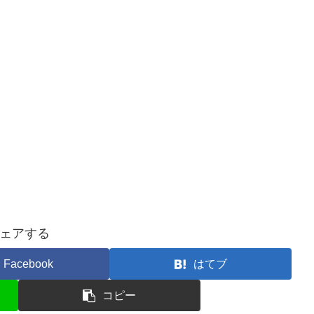
ェアする
Facebook
はてブ
コピー