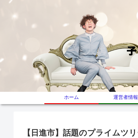
ホーム
運営者情報
【日進市】話題のプライムツリ