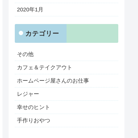
2020年1月
カテゴリー
その他
カフェ＆テイクアウト
ホームページ屋さんのお仕事
レジャー
幸せのヒント
手作りおやつ