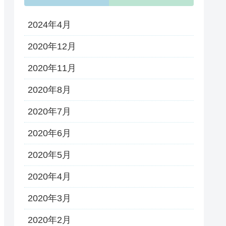
2024年4月
2020年12月
2020年11月
2020年8月
2020年7月
2020年6月
2020年5月
2020年4月
2020年3月
2020年2月