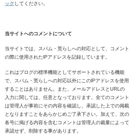
ック
してください。
当サイトへのコメントについて
当サイトでは、スパム・荒らしへの対応として、コメント
の際に使用されたIPアドレスを記録しています。
これはブログの標準機能としてサポートされている機能
で、スパム・荒らしへの対応以外にこのIPアドレスを使用
することはありません。また、メールアドレスとURLの
入力に関しては、任意となっております。全てのコメント
は管理人が事前にその内容を確認し、承認した上での掲載
となりますことをあらかじめご了承下さい。加えて、次の
各号に掲げる内容を含むコメントは管理人の裁量によって
承認せず、削除する事があります。