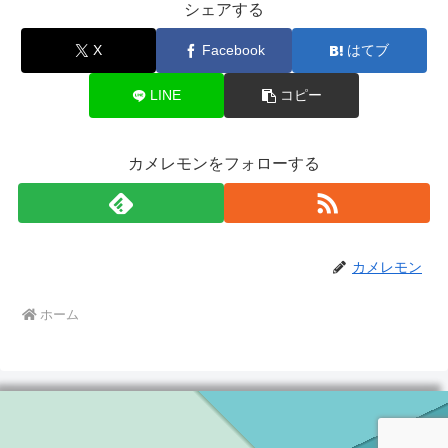
シェアする
X
Facebook
はてブ
LINE
コピー
カメレモンをフォローする
カメレモン
ホーム