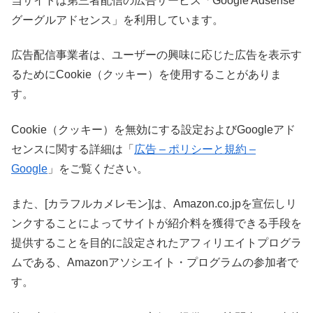
当サイトは第三者配信の広告サービス「Google Adsense
グーグルアドセンス」を利用しています。
広告配信事業者は、ユーザーの興味に応じた広告を表示す
るためにCookie（クッキー）を使用することがありま
す。
Cookie（クッキー）を無効にする設定およびGoogleアド
センスに関する詳細は「
広告 – ポリシーと規約 –
Google
」をご覧ください。
また、[カラフルカメレモン]は、Amazon.co.jpを宣伝しリ
ンクすることによってサイトが紹介料を獲得できる手段を
提供することを目的に設定されたアフィリエイトプログラ
ムである、Amazonアソシエイト・プログラムの参加者で
す。