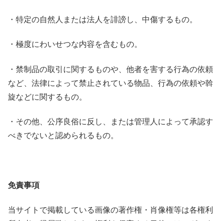
・特定の自然人または法人を誹謗し、中傷するもの。
・極度にわいせつな内容を含むもの。
・禁制品の取引に関するものや、他者を害する行為の依頼
など、法律によって禁止されている物品、行為の依頼や斡
旋などに関するもの。
・その他、公序良俗に反し、または管理人によって承認す
べきでないと認められるもの。
免責事項
当サイトで掲載している画像の著作権・肖像権等は各権利