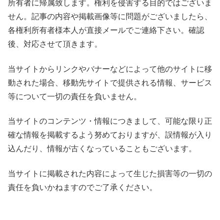
所有者に帰属致します。権利を侵害する目的ではございま
せん。記事の内容や掲載画像等に問題がございましたら、
各権利所有者様本人が直接メールでご連絡下さい。確認
後、対応させて頂きます。
当サイトからリンクやバナーなどによって他のサイトに移
動された場合、移動先サイトで提供される情報、サービス
等について一切の責任を負いません。
当サイトのコンテンツ・情報につきまして、可能な限り正
確な情報を掲載するよう努めておりますが、誤情報が入り
込んだり、情報が古くなっていることもございます。
当サイトに掲載された内容によって生じた損害等の一切の
責任を負いかねますのでご了承ください。