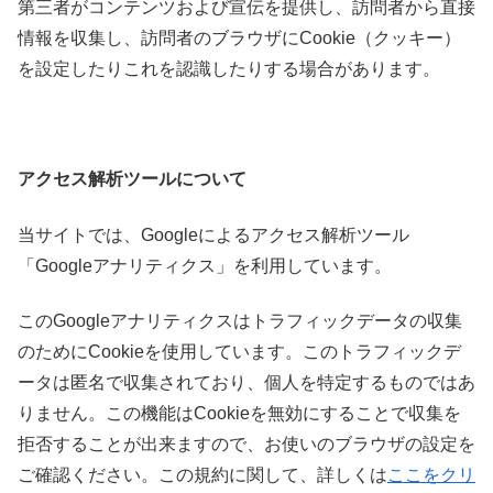
第三者がコンテンツおよび宣伝を提供し、訪問者から直接
情報を収集し、訪問者のブラウザにCookie（クッキー）
を設定したりこれを認識したりする場合があります。
アクセス解析ツールについて
当サイトでは、Googleによるアクセス解析ツール
「Googleアナリティクス」を利用しています。
このGoogleアナリティクスはトラフィックデータの収集
のためにCookieを使用しています。このトラフィックデ
ータは匿名で収集されており、個人を特定するものではあ
りません。この機能はCookieを無効にすることで収集を
拒否することが出来ますので、お使いのブラウザの設定を
ご確認ください。この規約に関して、詳しくは
ここをクリ