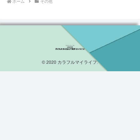
ホーム
その他
© 2020 カラフルマイライフ.