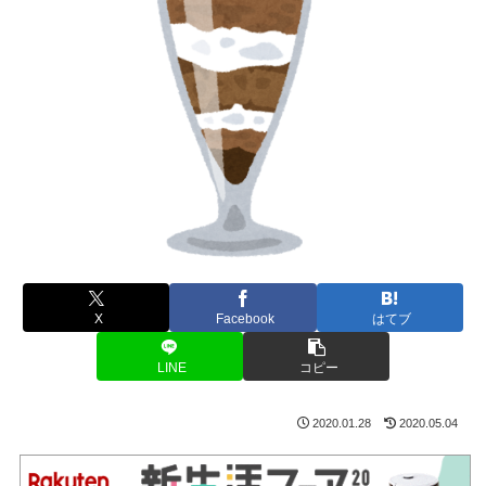
X
Facebook
はてブ
LINE
コピー
2020.01.28
2020.05.04