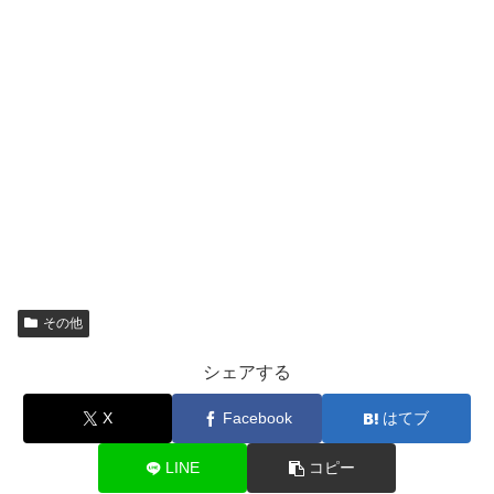
その他
シェアする
X
Facebook
はてブ
LINE
コピー