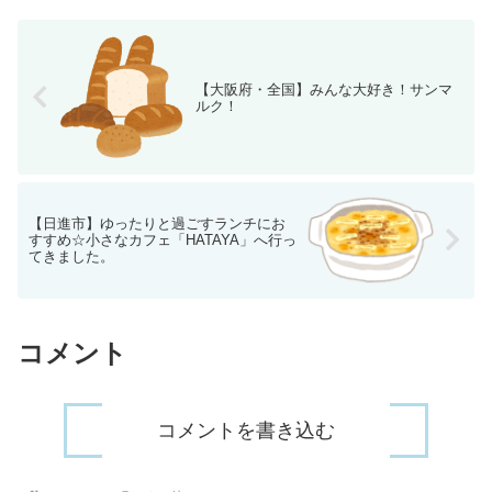
【大阪府・全国】みんな大好き！サンマ
ルク！
【日進市】ゆったりと過ごすランチにお
すすめ☆小さなカフェ「HATAYA」へ行っ
てきました。
コメント
コメントを書き込む