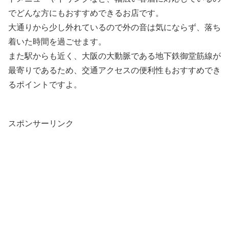
でどんな方にもおすすめできるお店です。
大通りから少し外れているので外の音は気にならず、落ち
着いた時間を過ごせます。
また駅からも近く、大阪の大動脈である地下鉄御堂筋線が
最寄りであるため、交通アクセスの便利性もおすすめでき
るポイントですよ。
スポンサーリンク