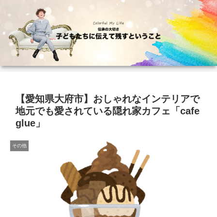
【愛知県大府市】おしゃれなインテリアで
地元でも愛されている隠れ家カフェ「cafe
glue」
その他