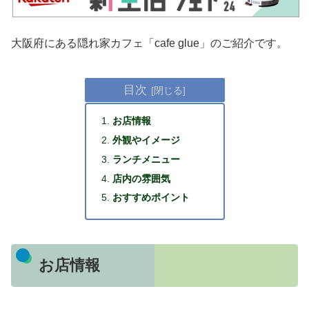
大阪府にある隠れ家カフェ「cafe glue」のご紹介です。
目次
お店情報
外観やイメージ
ランチメニュー
店内の雰囲気
おすすめポイント
お店情報